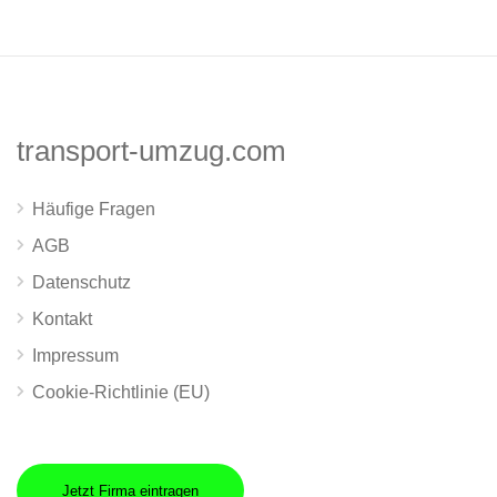
transport-umzug.com
Häufige Fragen
AGB
Datenschutz
Kontakt
Impressum
Cookie-Richtlinie (EU)
Jetzt Firma eintragen