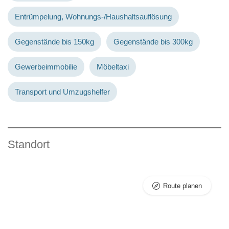
Entrümpelung, Wohnungs-/Haushaltsauflösung
Gegenstände bis 150kg
Gegenstände bis 300kg
Gewerbeimmobilie
Möbeltaxi
Transport und Umzugshelfer
Standort
Route planen