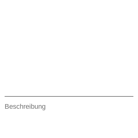
Beschreibung