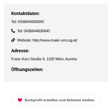
Kontaktdaten:
Tel: 0436644830840
Tel: 0436644830840
Website: http://www.maier-umzug.at/
Adresse:
Franz-Koci-Straße 6, 1100 Wien, Austria
Öffnungszeiten:
Suchprofil erstellen und Anbieter merken