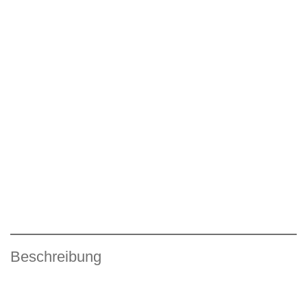
Beschreibung