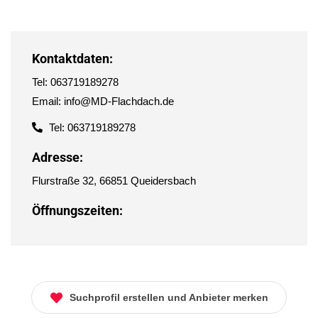
Kontaktdaten:
Tel: 063719189278
Email: info@MD-Flachdach.de
Tel: 063719189278
Adresse:
Flurstraße 32, 66851 Queidersbach
Öffnungszeiten:
Suchprofil erstellen und Anbieter merken