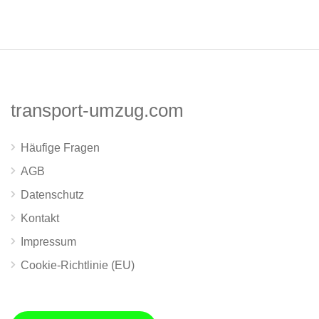
transport-umzug.com
Häufige Fragen
AGB
Datenschutz
Kontakt
Impressum
Cookie-Richtlinie (EU)