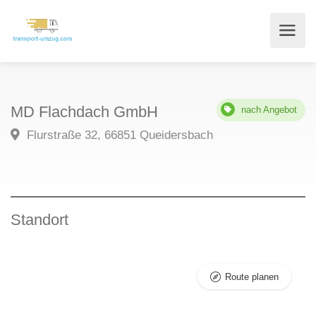
MD Flachdach GmbH
nach Angebot
Flurstraße 32, 66851 Queidersbach
Standort
Route planen