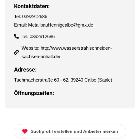
Kontaktdaten:
Tel: 0392912686
Email: MetallbauHennigcalbe@gmx.de
Tel: 0392912686
Website: http://www.wasserstrahlschneiden-
sachsen-anhalt.de/
Adresse:
Tuchmacherstraße 60 - 62, 39240 Calbe (Saale)
Öffnungszeiten:
Suchprofil erstellen und Anbieter merken