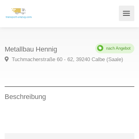
Metallbau Hennig
nach Angebot
Tuchmacherstraße 60 - 62, 39240 Calbe (Saale)
Beschreibung