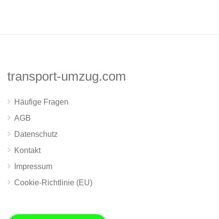
transport-umzug.com
Häufige Fragen
AGB
Datenschutz
Kontakt
Impressum
Cookie-Richtlinie (EU)