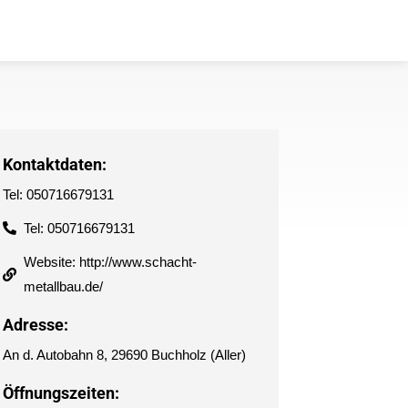
Kontaktdaten:
Tel: 050716679131
Tel: 050716679131
Website: http://www.schacht-
metallbau.de/
Adresse:
An d. Autobahn 8, 29690 Buchholz (Aller)
Öffnungszeiten: