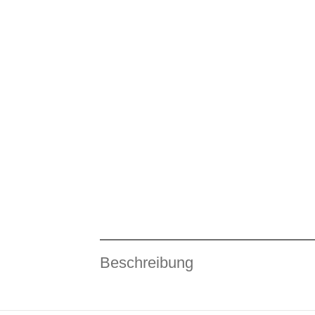
Beschreibung