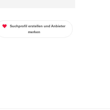
Suchprofil erstellen und Anbieter
merken