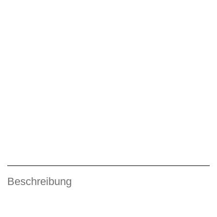
Beschreibung