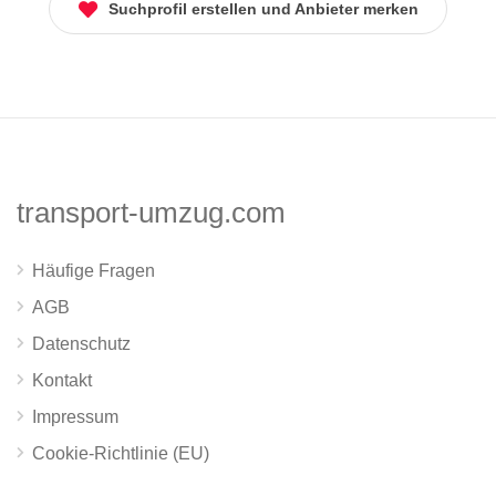
Suchprofil erstellen und Anbieter merken
transport-umzug.com
Häufige Fragen
AGB
Datenschutz
Kontakt
Impressum
Cookie-Richtlinie (EU)