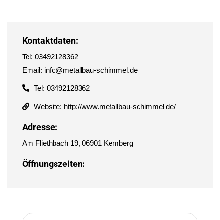
Kontaktdaten:
Tel: 03492128362
Email: info@metallbau-schimmel.de
Tel: 03492128362
Website: http://www.metallbau-schimmel.de/
Adresse:
Am Fliethbach 19, 06901 Kemberg
Öffnungszeiten: