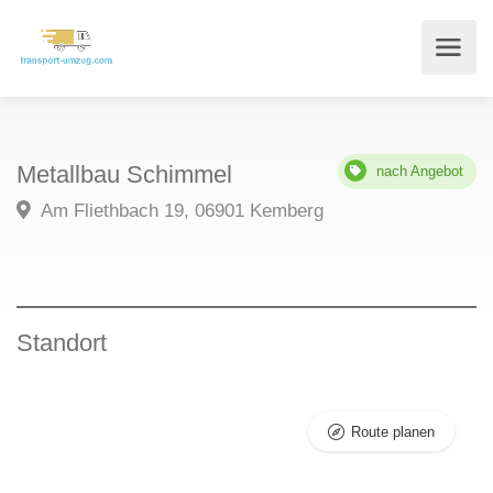
Metallbau Schimmel
nach Angebot
Am Fliethbach 19, 06901 Kemberg
Standort
Route planen