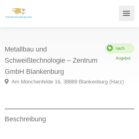
Metallbau und
nach
Angebot
Schweißtechnologie – Zentrum
GmbH Blankenburg
Am Mönchenfelde 16, 38889 Blankenburg (Harz)
Beschreibung