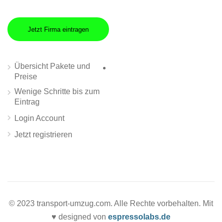
Jetzt Firma eintragen
Übersicht Pakete und
Preise
Wenige Schritte bis zum
Eintrag
Login Account
Jetzt registrieren
© 2023 transport-umzug.com. Alle Rechte vorbehalten. Mit
♥ designed von
espressolabs.de