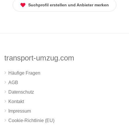
Suchprofil erstellen und Anbieter merken
transport-umzug.com
Häufige Fragen
AGB
Datenschutz
Kontakt
Impressum
Cookie-Richtlinie (EU)