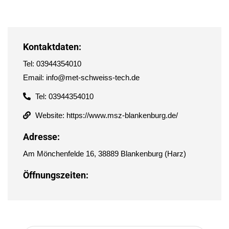
Kontaktdaten:
Tel: 03944354010
Email: info@met-schweiss-tech.de
Tel: 03944354010
Website: https://www.msz-blankenburg.de/
Adresse:
Am Mönchenfelde 16, 38889 Blankenburg (Harz)
Öffnungszeiten: