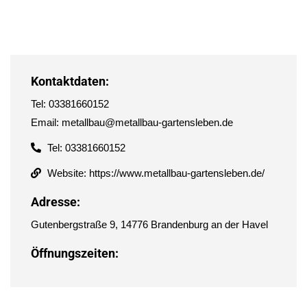
Kontaktdaten:
Tel: 03381660152
Email: metallbau@metallbau-gartensleben.de
Tel: 03381660152
Website: https://www.metallbau-gartensleben.de/
Adresse:
Gutenbergstraße 9, 14776 Brandenburg an der Havel
Öffnungszeiten: