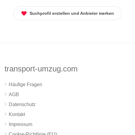
Suchprofil erstellen und Anbieter merken
transport-umzug.com
Häufige Fragen
AGB
Datenschutz
Kontakt
Impressum
Cookie-Richtlinie (EU)