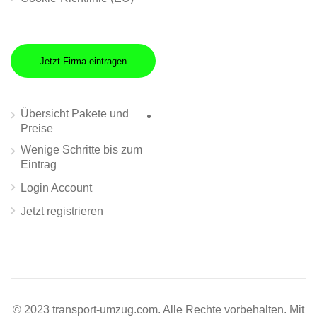
Jetzt Firma eintragen
Übersicht Pakete und
Preise
Wenige Schritte bis zum
Eintrag
Login Account
Jetzt registrieren
© 2023 transport-umzug.com. Alle Rechte vorbehalten. Mit