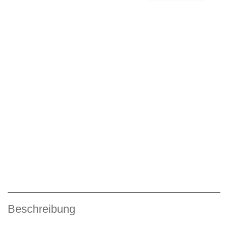
Beschreibung