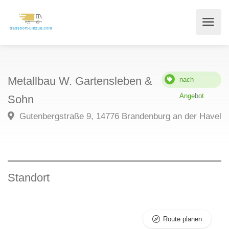
Metallbau W. Gartensleben &
nach
Angebot
Sohn
Gutenbergstraße 9, 14776 Brandenburg an der Havel
Standort
Route planen