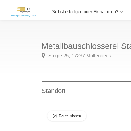
Selbst erledigen oder Firma holen?
Metallbauschlosserei St
Stolpe 25, 17237 Möllenbeck
Standort
Route planen