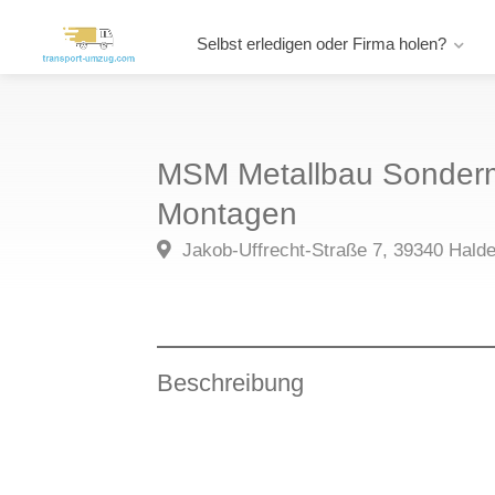
Selbst erledigen oder Firma holen?
MSM Metallbau Sonder
Montagen
Jakob-Uffrecht-Straße 7, 39340 Hald
Beschreibung