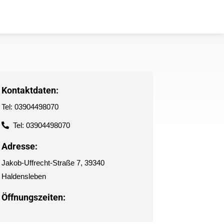
Kontaktdaten:
Tel: 03904498070
Tel: 03904498070
Adresse:
Jakob-Uffrecht-Straße 7, 39340
Haldensleben
Öffnungszeiten: