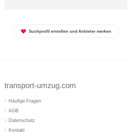
Suchprofil erstellen und Anbieter merken
transport-umzug.com
Häufige Fragen
AGB
Datenschutz
Kontakt