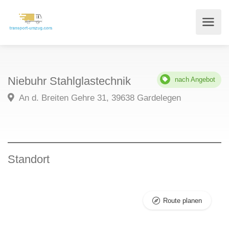
Niebuhr Stahlglastechnik
nach Angebot
An d. Breiten Gehre 31, 39638 Gardelegen
Standort
Route planen