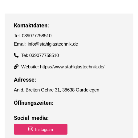
Kontaktdaten:
Tel: 039077758510
Email: info@stahlglastechnik.de
Tel: 039077758510
Website: https://www.stahlglastechnik.de/
Adresse:
An d. Breiten Gehre 31, 39638 Gardelegen
Öffnungszeiten:
Social-media:
Instagram