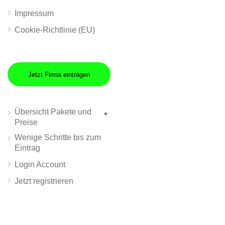
Impressum
Cookie-Richtlinie (EU)
Jetzt Firma eintragen
Übersicht Pakete und
Preise
Wenige Schritte bis zum
Eintrag
Login Account
Jetzt registrieren