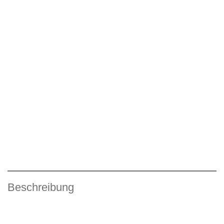
Beschreibung