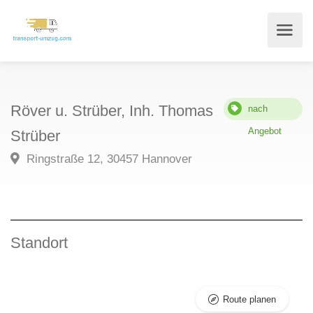
Röver u. Strüber, Inh. Thomas
nach
Angebot
Strüber
Ringstraße 12, 30457 Hannover
Standort
Route planen