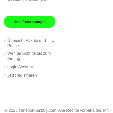
Jetzt Firma eintragen
Übersicht Pakete und
Preise
Wenige Schritte bis zum
Eintrag
Login Account
Jetzt registrieren
© 2023 transport-umzug.com. Alle Rechte vorbehalten. Mit