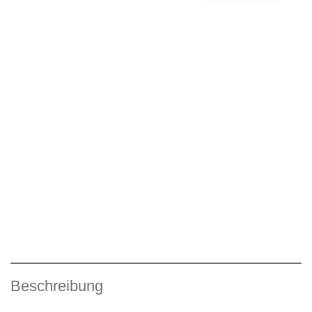
Beschreibung