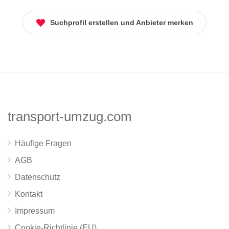
Suchprofil erstellen und Anbieter merken
transport-umzug.com
Häufige Fragen
AGB
Datenschutz
Kontakt
Impressum
Cookie-Richtlinie (EU)