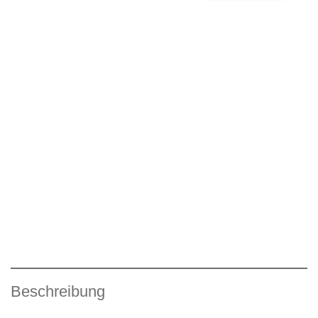
Beschreibung