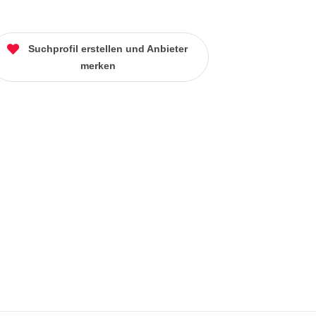
Suchprofil erstellen und Anbieter
merken