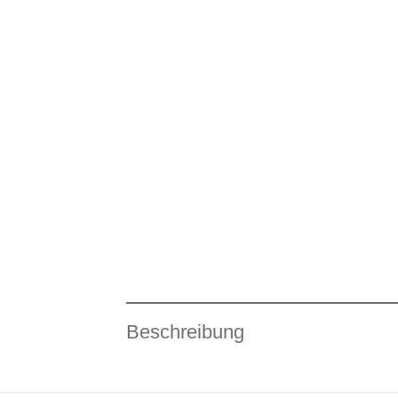
Beschreibung