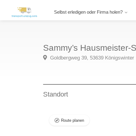
Selbst erledigen oder Firma holen?
Sammy’s Hausmeister-S
Goldbergweg 39, 53639 Königswinter
Standort
Route planen