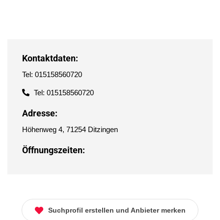
Kontaktdaten:
Tel: 015158560720
Tel: 015158560720
Adresse:
Höhenweg 4, 71254 Ditzingen
Öffnungszeiten:
Suchprofil erstellen und Anbieter merken