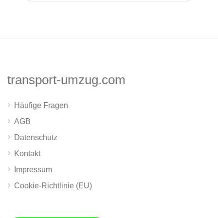
transport-umzug.com
Häufige Fragen
AGB
Datenschutz
Kontakt
Impressum
Cookie-Richtlinie (EU)