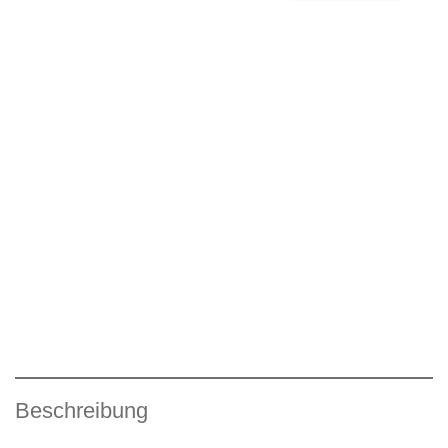
Beschreibung