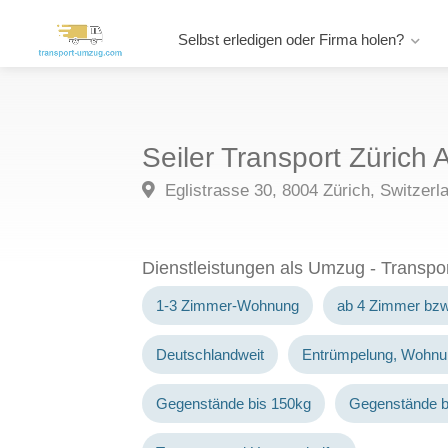
Selbst erledigen oder Firma holen?
Seiler Transport Zürich
Eglistrasse 30, 8004 Zürich, Switzerl
Dienstleistungen als Umzug - Transp
1-3 Zimmer-Wohnung
ab 4 Zimmer bz
Deutschlandweit
Entrümpelung, Wohnu
Gegenstände bis 150kg
Gegenstände b