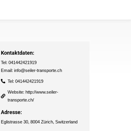
Kontaktdaten:
Tel: 041442421919
Email: info@seiler-transporte.ch
Tel: 041442421919
Website: http://www.seiler-
transporte.ch/
Adresse:
Eglistrasse 30, 8004 Zürich, Switzerland