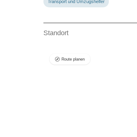
Transport und Umzugshelfer
Standort
Route planen