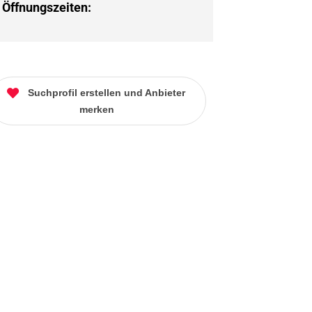
Öffnungszeiten:
Suchprofil erstellen und Anbieter
merken