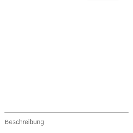
Beschreibung