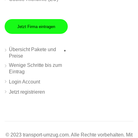
Jetzt Firma eintragen
Übersicht Pakete und
Preise
Wenige Schritte bis zum
Eintrag
Login Account
Jetzt registrieren
© 2023 transport-umzug.com. Alle Rechte vorbehalten. Mit