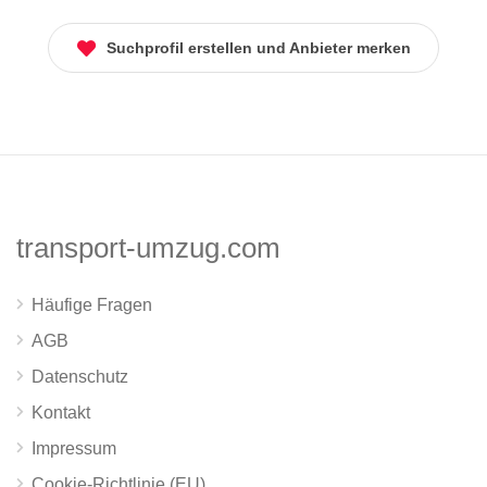
Suchprofil erstellen und Anbieter merken
transport-umzug.com
Häufige Fragen
AGB
Datenschutz
Kontakt
Impressum
Cookie-Richtlinie (EU)