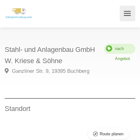
Stahl- und Anlagenbau GmbH
nach
Angebot
W. Kriese & Söhne
Ganzliner Str. 9, 19395 Buchberg
Standort
Route planen