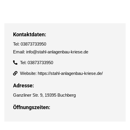
Kontaktdaten:
Tel: 03873733950
Email: info@stahl-anlagenbau-kriese.de
Tel: 03873733950
Website: https://stahl-anlagenbau-kriese.de/
Adresse:
Ganzliner Str. 9, 19395 Buchberg
Öffnungszeiten: