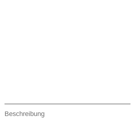
Beschreibung