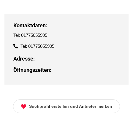
Kontaktdaten:
Tel: 01775055995
Tel: 01775055995
Adresse:
Öffnungszeiten:
Suchprofil erstellen und Anbieter merken