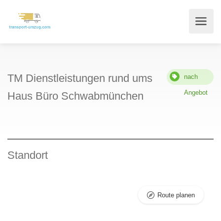
TM Dienstleistungen rund ums
nach
Angebot
Haus Büro Schwabmünchen
Standort
Route planen