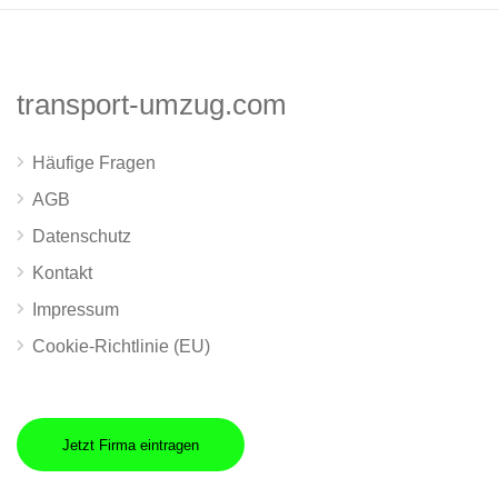
transport-umzug.com
Häufige Fragen
AGB
Datenschutz
Kontakt
Impressum
Cookie-Richtlinie (EU)
Jetzt Firma eintragen