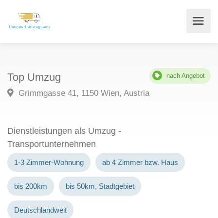
Top Umzug
nach Angebot
Grimmgasse 41, 1150 Wien, Austria
Dienstleistungen als Umzug -
Transportunternehmen
1-3 Zimmer-Wohnung
ab 4 Zimmer bzw. Haus
bis 200km
bis 50km, Stadtgebiet
Deutschlandweit