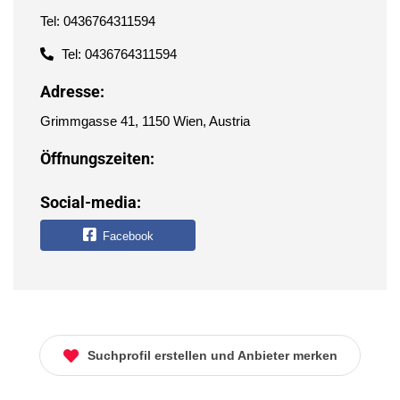
Tel: 0436764311594
Tel: 0436764311594
Adresse:
Grimmgasse 41, 1150 Wien, Austria
Öffnungszeiten:
Social-media:
Facebook
Suchprofil erstellen und Anbieter merken