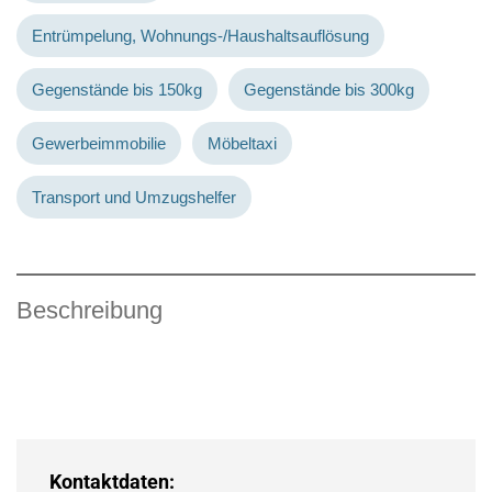
Entrümpelung, Wohnungs-/Haushaltsauflösung
Gegenstände bis 150kg
Gegenstände bis 300kg
Gewerbeimmobilie
Möbeltaxi
Transport und Umzugshelfer
Beschreibung
Kontaktdaten: