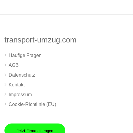
transport-umzug.com
Häufige Fragen
AGB
Datenschutz
Kontakt
Impressum
Cookie-Richtlinie (EU)
Jetzt Firma eintragen