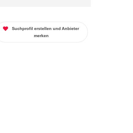
Suchprofil erstellen und Anbieter
merken