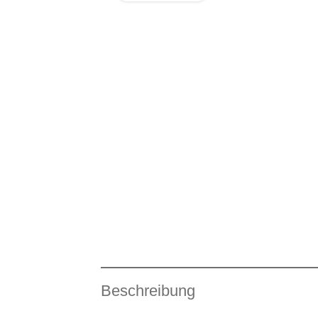
Beschreibung