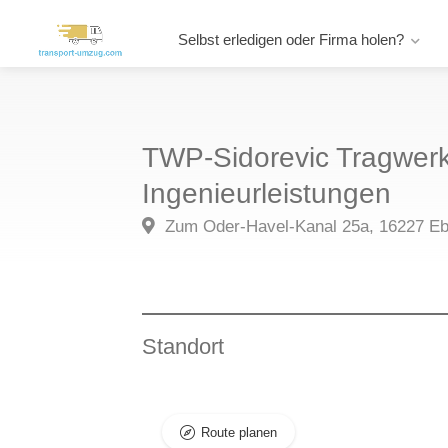
Selbst erledigen oder Firma holen?
TWP-Sidorevic Tragwer
Ingenieurleistungen
Zum Oder-Havel-Kanal 25a, 16227 E
Standort
Route planen