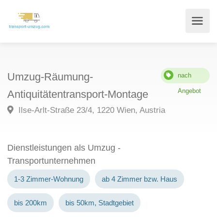
Umzug-Räumung-
nach
Angebot
Antiquitätentransport-Montage
Ilse-Arlt-Straße 23/4, 1220 Wien, Austria
Dienstleistungen als Umzug -
Transportunternehmen
1-3 Zimmer-Wohnung
ab 4 Zimmer bzw. Haus
bis 200km
bis 50km, Stadtgebiet