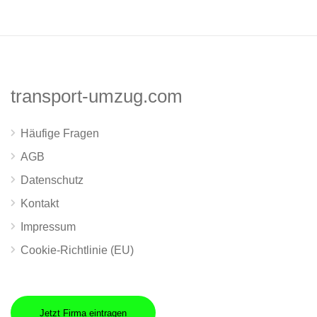
transport-umzug.com
Häufige Fragen
AGB
Datenschutz
Kontakt
Impressum
Cookie-Richtlinie (EU)
Jetzt Firma eintragen