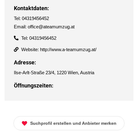
Kontaktdaten:
Tel: 04319456452
Email: office@ateamumzug.at
Tel: 04319456452
Website: http://www.a-teamumzug.at/
Adresse:
Ilse-Arlt-Straße 23/4, 1220 Wien, Austria
Öffnungszeiten:
Suchprofil erstellen und Anbieter merken