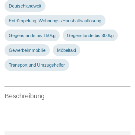
Deutschlandweit
Entrümpelung, Wohnungs-/Haushaltsauflösung
Gegenstände bis 150kg
Gegenstände bis 300kg
Gewerbeimmobilie
Möbeltaxi
Transport und Umzugshelfer
Beschreibung