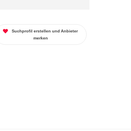
Suchprofil erstellen und Anbieter
merken