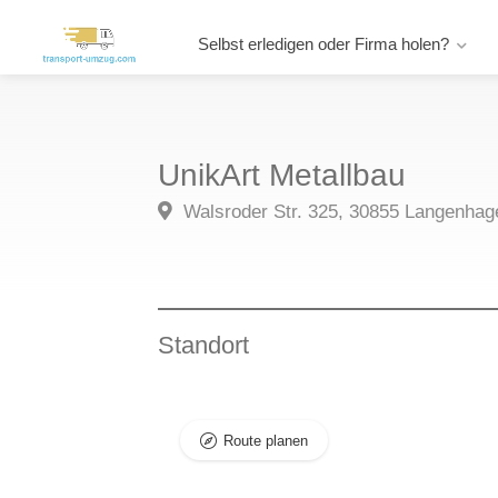
Selbst erledigen oder Firma holen?
UnikArt Metallbau
Walsroder Str. 325, 30855 Langenhag
Standort
Route planen