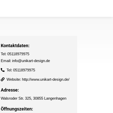
Kontaktdaten:
Tel: 05118979975
Email: info@unikart-design.de
Tel: 05118979975
Website: http://www.unikart-design.de/
Adresse:
Walsroder Str. 325, 30855 Langenhagen
Öffnungszeiten: