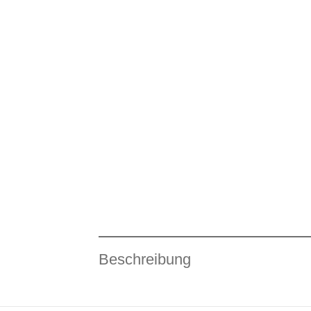
Beschreibung