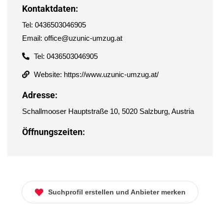
Kontaktdaten:
Tel: 0436503046905
Email: office@uzunic-umzug.at
Tel: 0436503046905
Website: https://www.uzunic-umzug.at/
Adresse:
Schallmooser Hauptstraße 10, 5020 Salzburg, Austria
Öffnungszeiten:
Suchprofil erstellen und Anbieter merken