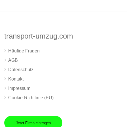
transport-umzug.com
Häufige Fragen
AGB
Datenschutz
Kontakt
Impressum
Cookie-Richtlinie (EU)
Jetzt Firma eintragen