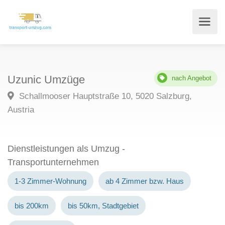
Uzunic Umzüge
nach Angebot
Schallmooser Hauptstraße 10, 5020 Salzburg,
Austria
Dienstleistungen als Umzug -
Transportunternehmen
1-3 Zimmer-Wohnung
ab 4 Zimmer bzw. Haus
bis 200km
bis 50km, Stadtgebiet