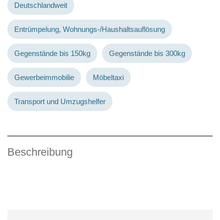
Deutschlandweit
Entrümpelung, Wohnungs-/Haushaltsauflösung
Gegenstände bis 150kg
Gegenstände bis 300kg
Gewerbeimmobilie
Möbeltaxi
Transport und Umzugshelfer
Beschreibung