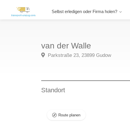
Selbst erledigen oder Firma holen?
van der Walle
Parkstraße 23, 23899 Gudow
Standort
Route planen