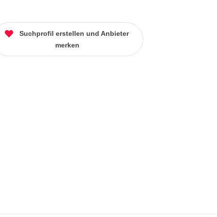
Suchprofil erstellen und Anbieter
merken