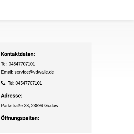
Kontaktdaten:
Tel: 04547707101
Email: service@vdwalle.de
Tel: 04547707101
Adresse:
Parkstraße 23, 23899 Gudow
Öffnungszeiten: