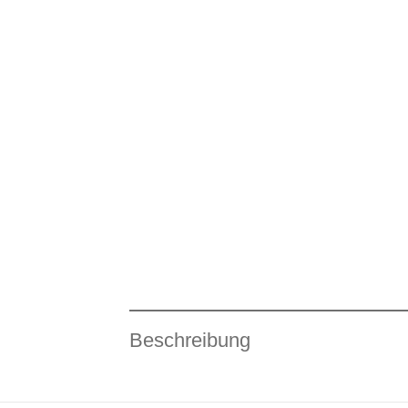
Beschreibung