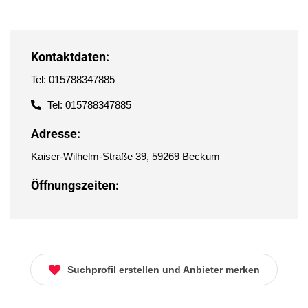
Kontaktdaten:
Tel: 015788347885
Tel: 015788347885
Adresse:
Kaiser-Wilhelm-Straße 39, 59269 Beckum
Öffnungszeiten:
Suchprofil erstellen und Anbieter merken