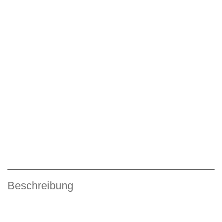
Beschreibung