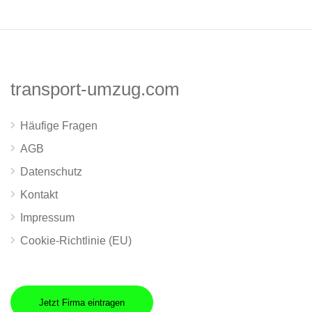
transport-umzug.com
Häufige Fragen
AGB
Datenschutz
Kontakt
Impressum
Cookie-Richtlinie (EU)
Jetzt Firma eintragen