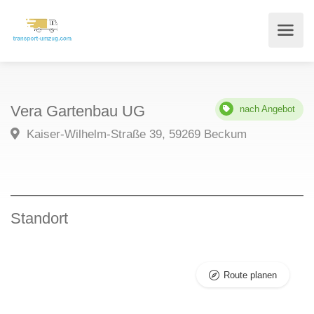
Vera Gartenbau UG
nach Angebot
Kaiser-Wilhelm-Straße 39, 59269 Beckum
Standort
Route planen