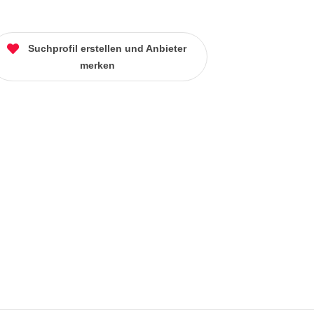
Suchprofil erstellen und Anbieter
merken