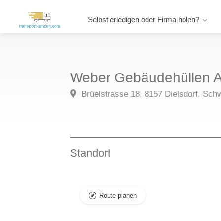
Selbst erledigen oder Firma holen?
Weber Gebäudehüllen 
Brüelstrasse 18, 8157 Dielsdorf, Sch
Standort
Route planen