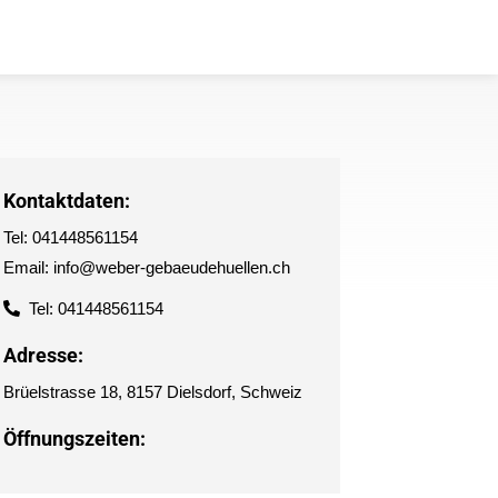
Kontaktdaten:
Tel: 041448561154
Email: info@weber-gebaeudehuellen.ch
Tel: 041448561154
Adresse:
Brüelstrasse 18, 8157 Dielsdorf, Schweiz
Öffnungszeiten: