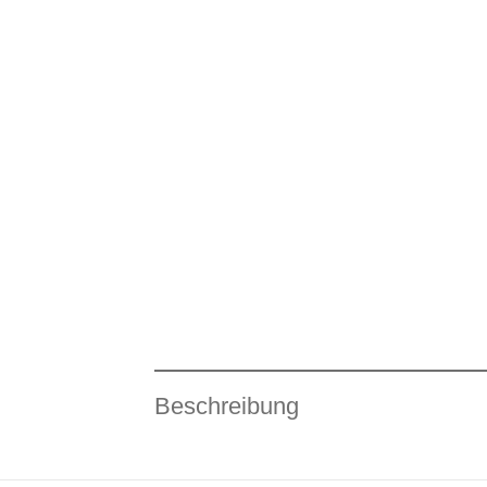
Beschreibung