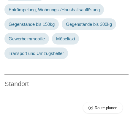
Entrümpelung, Wohnungs-/Haushaltsauflösung
Gegenstände bis 150kg
Gegenstände bis 300kg
Gewerbeimmobilie
Möbeltaxi
Transport und Umzugshelfer
Standort
Route planen