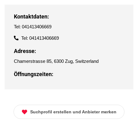
Kontaktdaten:
Tel: 041413406669
Tel: 041413406669
Adresse:
Chamerstrasse 85, 6300 Zug, Switzerland
Öffnungszeiten:
Suchprofil erstellen und Anbieter merken