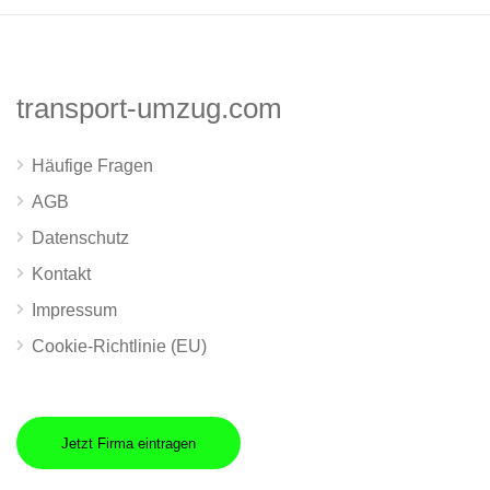
transport-umzug.com
Häufige Fragen
AGB
Datenschutz
Kontakt
Impressum
Cookie-Richtlinie (EU)
Jetzt Firma eintragen