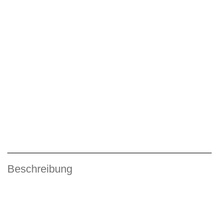
Beschreibung