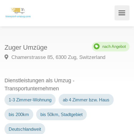
Zuger Umzüge
nach Angebot
Chamerstrasse 85, 6300 Zug, Switzerland
Dienstleistungen als Umzug -
Transportunternehmen
1-3 Zimmer-Wohnung
ab 4 Zimmer bzw. Haus
bis 200km
bis 50km, Stadtgebiet
Deutschlandweit