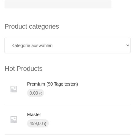
Product categories
Hot Products
Premium (90 Tage testen)
0,00
€
Master
499,00
€