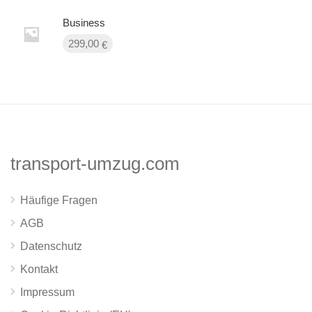
Business
299,00
€
transport-umzug.com
Häufige Fragen
AGB
Datenschutz
Kontakt
Impressum