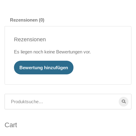
Rezensionen (0)
Rezensionen
Es liegen noch keine Bewertungen vor.
Bewertung hinzufügen
Cart