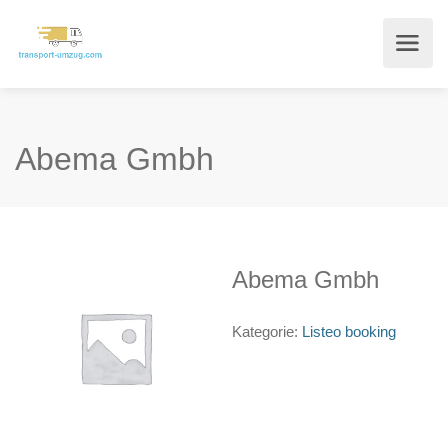
Abema Gmbh
Abema Gmbh
Kategorie:
Listeo booking