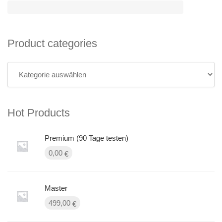
Product categories
Hot Products
Premium (90 Tage testen)
0,00
€
Master
499,00
€