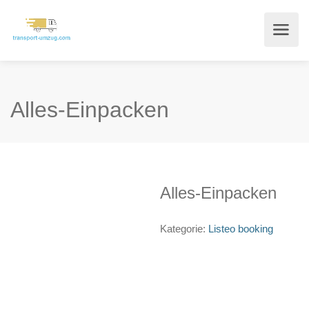
Alles-Einpacken
Alles-Einpacken
Kategorie:
Listeo booking