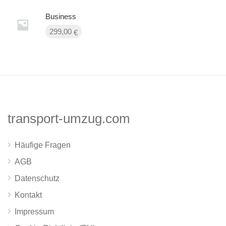
Business
299,00
€
transport-umzug.com
Häufige Fragen
AGB
Datenschutz
Kontakt
Impressum