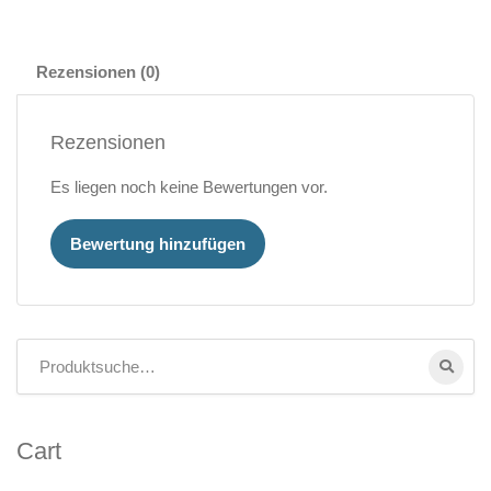
Rezensionen (0)
Rezensionen
Es liegen noch keine Bewertungen vor.
Bewertung hinzufügen
Cart