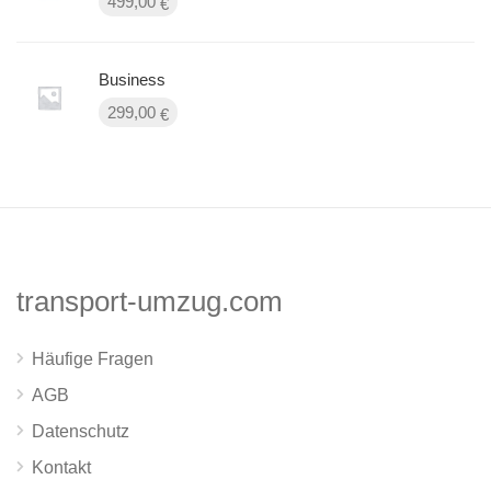
499,00
€
Business
299,00
€
transport-umzug.com
Häufige Fragen
AGB
Datenschutz
Kontakt