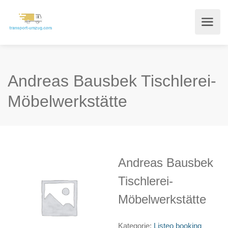
Andreas Bausbek Tischlerei-
Möbelwerkstätte
Andreas Bausbek
Tischlerei-
Möbelwerkstätte
Kategorie:
Listeo booking