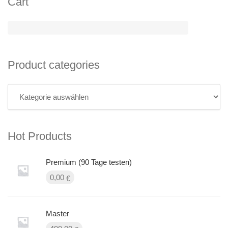
Cart
Product categories
Hot Products
Premium (90 Tage testen)
0,00
€
Master