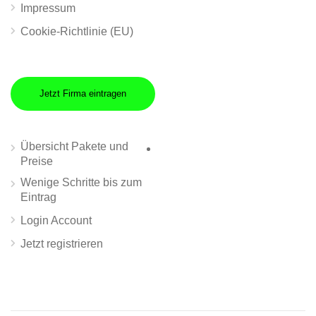
Impressum
Cookie-Richtlinie (EU)
Jetzt Firma eintragen
Übersicht Pakete und
Preise
Wenige Schritte bis zum
Eintrag
Login Account
Jetzt registrieren