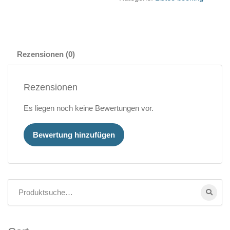
Rezensionen (0)
Rezensionen
Es liegen noch keine Bewertungen vor.
Bewertung hinzufügen