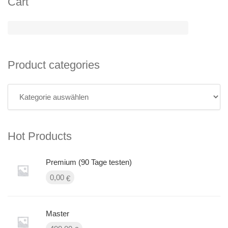
Cart
Product categories
Hot Products
Premium (90 Tage testen)
0,00
€
Master