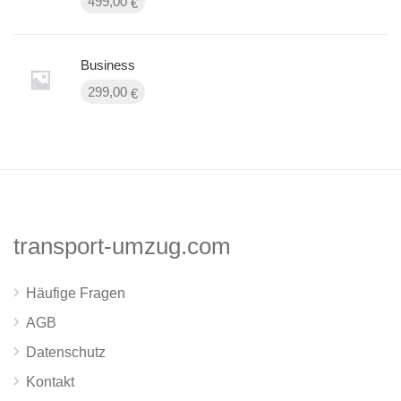
499,00
€
Business
299,00
€
transport-umzug.com
Häufige Fragen
AGB
Datenschutz
Kontakt