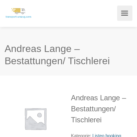
Andreas Lange –
Bestattungen/ Tischlerei
Andreas Lange –
Bestattungen/
Tischlerei
Kategorie:
Listeo booking