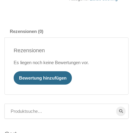
Rezensionen (0)
Rezensionen
Es liegen noch keine Bewertungen vor.
Bewertung hinzufügen