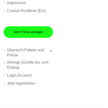
Impressum
Cookie-Richtlinie (EU)
Jetzt Firma eintragen
Übersicht Pakete und
Preise
Wenige Schritte bis zum
Eintrag
Login Account
Jetzt registrieren