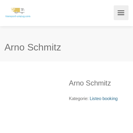
Arno Schmitz
Arno Schmitz
Kategorie:
Listeo booking