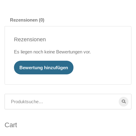
Rezensionen (0)
Rezensionen
Es liegen noch keine Bewertungen vor.
Bewertung hinzufügen
Cart