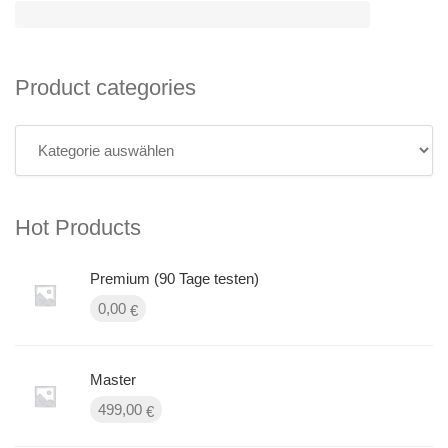
Product categories
Hot Products
Premium (90 Tage testen)
0,00
€
Master
499,00
€