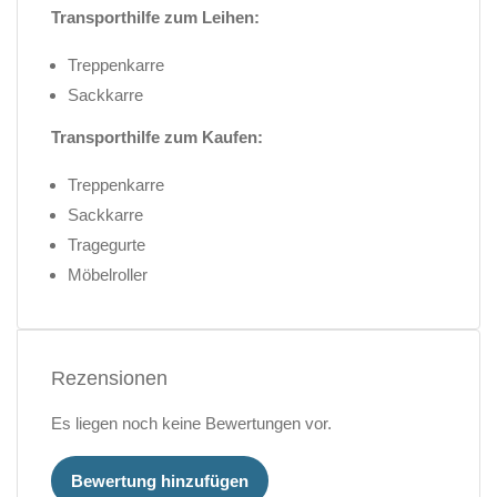
Transporthilfe zum Leihen:
Treppenkarre
Sackkarre
Transporthilfe zum Kaufen:
Treppenkarre
Sackkarre
Tragegurte
Möbelroller
Rezensionen
Es liegen noch keine Bewertungen vor.
Bewertung hinzufügen