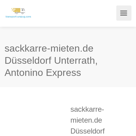
sackkarre-mieten.de
Düsseldorf Unterrath,
Antonino Express
sackkarre-
mieten.de
Düsseldorf