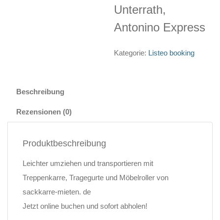
Unterrath,
Antonino Express
Kategorie:
Listeo booking
Beschreibung
Rezensionen (0)
Produktbeschreibung
Leichter umziehen und transportieren mit
Treppenkarre, Tragegurte und Möbelroller von
sackkarre-mieten. de
Jetzt online buchen und sofort abholen!