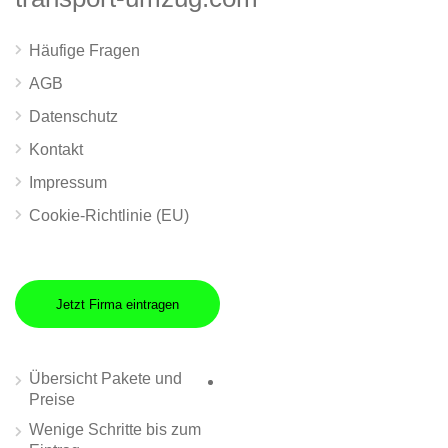
Häufige Fragen
AGB
Datenschutz
Kontakt
Impressum
Cookie-Richtlinie (EU)
Jetzt Firma eintragen
Übersicht Pakete und
Preise
Wenige Schritte bis zum