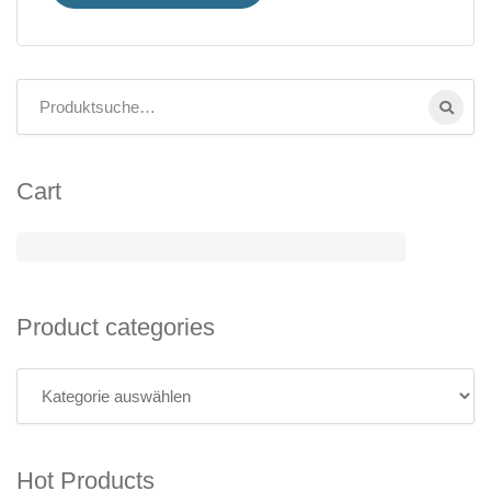
Cart
Product categories
Hot Products