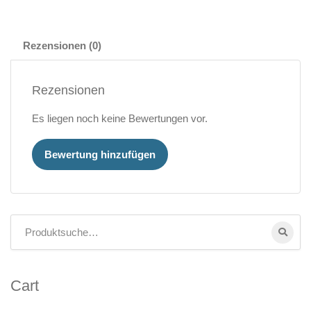
Rezensionen (0)
Rezensionen
Es liegen noch keine Bewertungen vor.
Bewertung hinzufügen
Cart