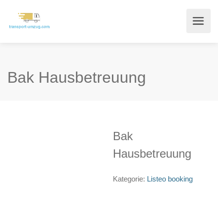
Bak Hausbetreuung
Bak
Hausbetreuung
Kategorie:
Listeo booking