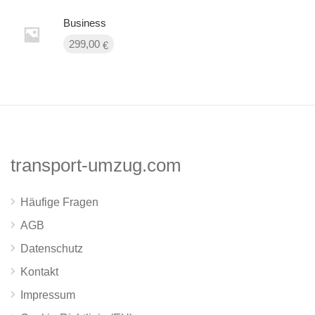
Business
299,00
€
transport-umzug.com
Häufige Fragen
AGB
Datenschutz
Kontakt
Impressum