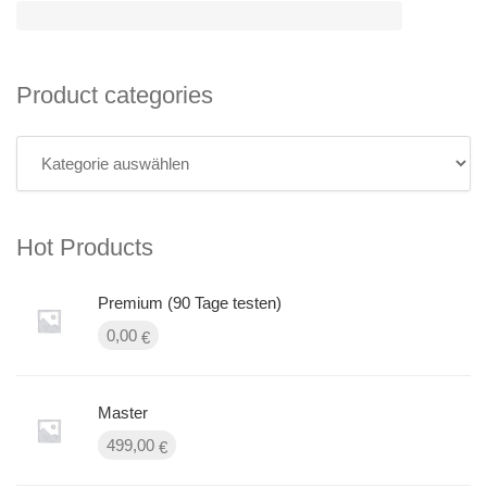
Product categories
Hot Products
Premium (90 Tage testen)
0,00
€
Master
499,00
€