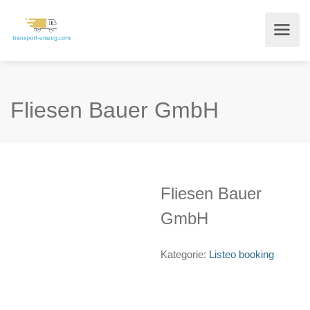
Fliesen Bauer GmbH
Fliesen Bauer
GmbH
Kategorie:
Listeo booking