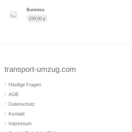
Business
299,00
€
transport-umzug.com
Häufige Fragen
AGB
Datenschutz
Kontakt
Impressum