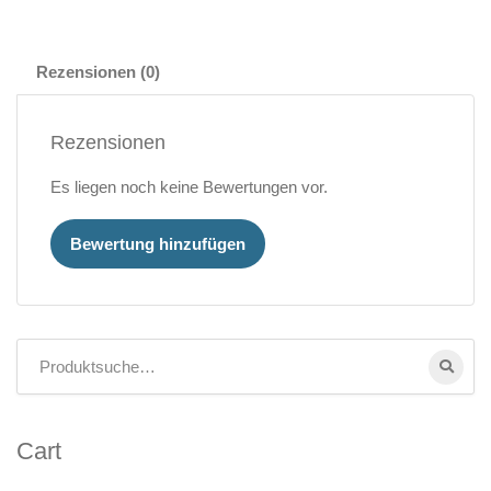
Rezensionen (0)
Rezensionen
Es liegen noch keine Bewertungen vor.
Bewertung hinzufügen
Cart