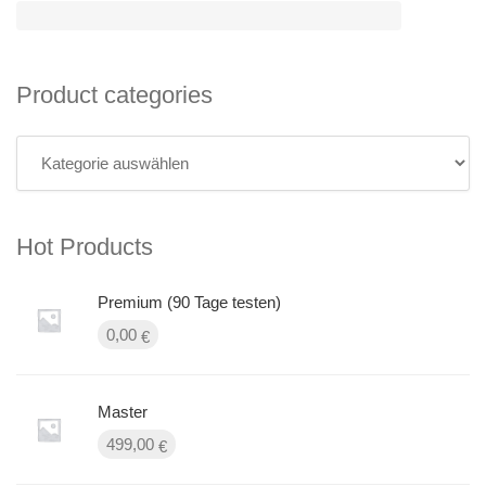
Product categories
Hot Products
Premium (90 Tage testen)
0,00
€
Master
499,00
€