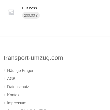
Business
299,00
€
transport-umzug.com
Häufige Fragen
AGB
Datenschutz
Kontakt
Impressum