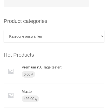
Product categories
Hot Products
Premium (90 Tage testen)
0,00
€
Master
499,00
€