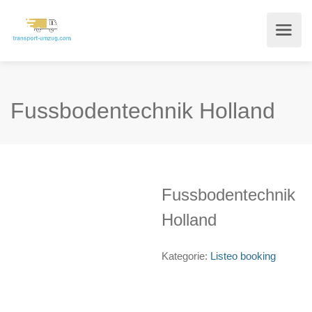
Fussbodentechnik Holland
Fussbodentechnik
Holland
Kategorie:
Listeo booking