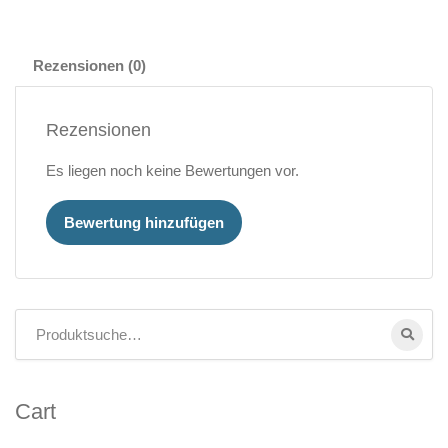
Rezensionen (0)
Rezensionen
Es liegen noch keine Bewertungen vor.
Bewertung hinzufügen
Cart