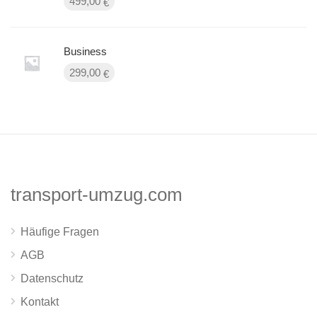
499,00
€
Business
299,00
€
transport-umzug.com
Häufige Fragen
AGB
Datenschutz
Kontakt