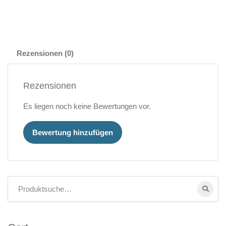
Rezensionen (0)
Rezensionen
Es liegen noch keine Bewertungen vor.
Bewertung hinzufügen