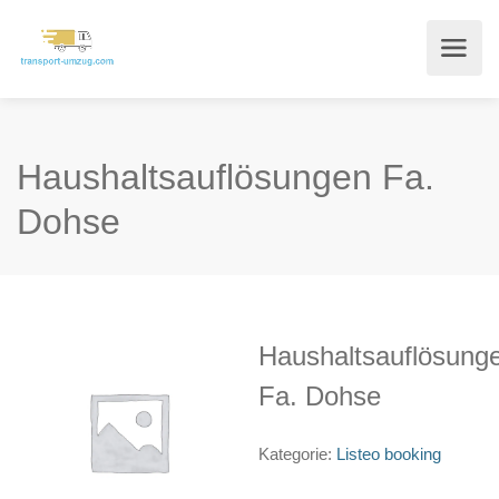
Haushaltsauflösungen Fa.
Dohse
Haushaltsauflösung
Fa. Dohse
Kategorie:
Listeo booking