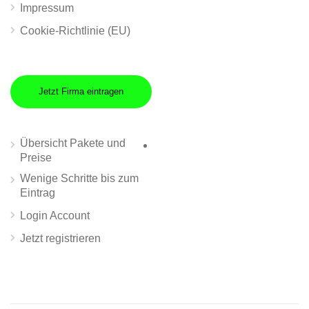
Impressum
Cookie-Richtlinie (EU)
Jetzt Firma eintragen
Übersicht Pakete und
Preise
Wenige Schritte bis zum
Eintrag
Login Account
Jetzt registrieren