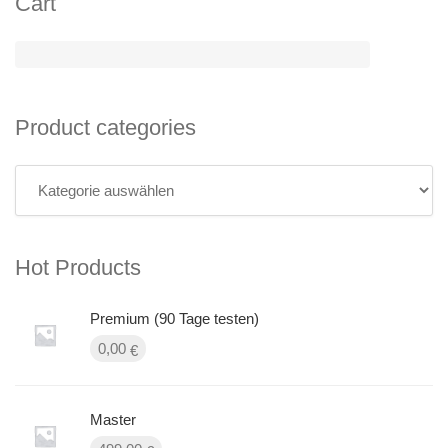
Cart
Product categories
Hot Products
Premium (90 Tage testen)
0,00
€
Master