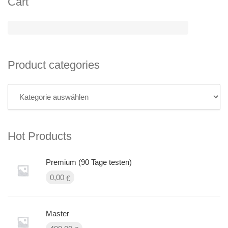
Cart
Product categories
Hot Products
Premium (90 Tage testen)
0,00
€
Master