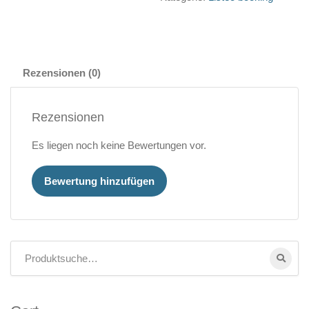
Rezensionen (0)
Rezensionen
Es liegen noch keine Bewertungen vor.
Bewertung hinzufügen