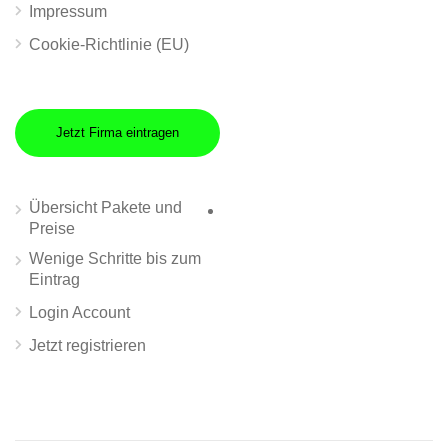
Impressum
Cookie-Richtlinie (EU)
Jetzt Firma eintragen
Übersicht Pakete und
Preise
Wenige Schritte bis zum
Eintrag
Login Account
Jetzt registrieren