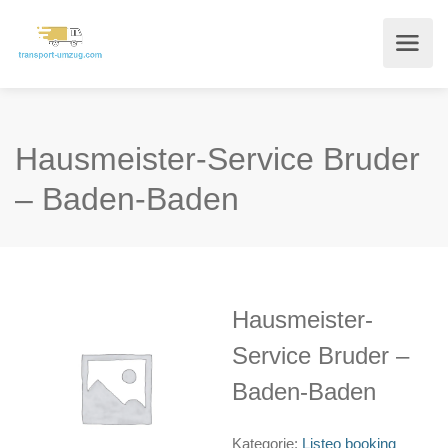
Hausmeister-Service Bruder
– Baden-Baden
Hausmeister-
Service Bruder –
Baden-Baden
Kategorie:
Listeo booking