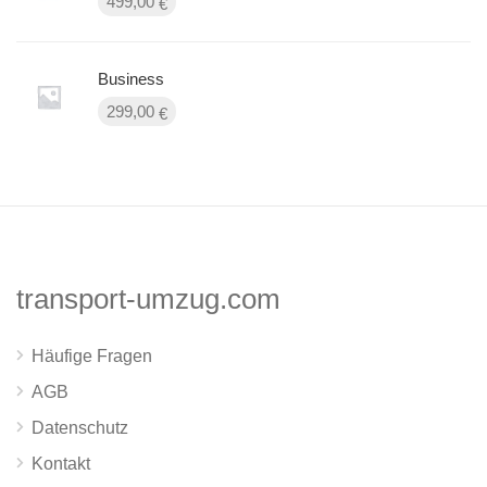
499,00
€
Business
299,00
€
transport-umzug.com
Häufige Fragen
AGB
Datenschutz
Kontakt