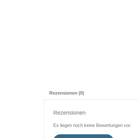
Rezensionen (0)
Rezensionen
Es liegen noch keine Bewertungen vor.