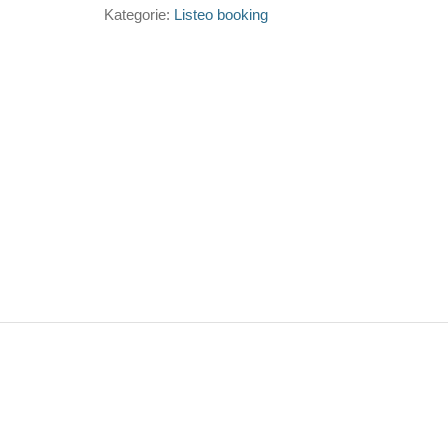
Kategorie:
Listeo booking