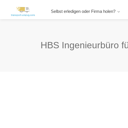
Selbst erledigen oder Firma holen?
HBS Ingenieurbüro f