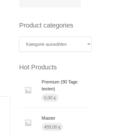
Product categories
Hot Products
Premium (90 Tage
testen)
0,00
€
Master
499,00
€