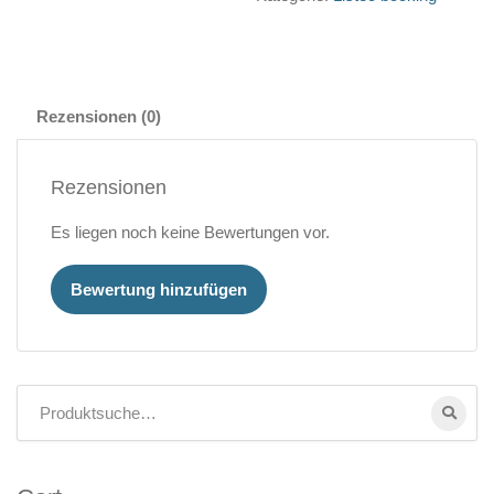
Rezensionen (0)
Rezensionen
Es liegen noch keine Bewertungen vor.
Bewertung hinzufügen