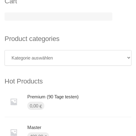
Cart
Product categories
Hot Products
Premium (90 Tage testen)
0,00
€
Master