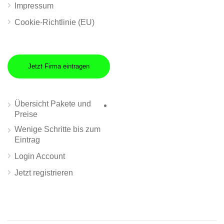
Impressum
Cookie-Richtlinie (EU)
Jetzt Firma eintragen
Übersicht Pakete und
Preise
Wenige Schritte bis zum
Eintrag
Login Account
Jetzt registrieren