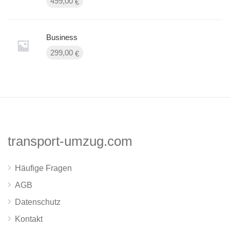
499,00
€
Business
299,00
€
transport-umzug.com
Häufige Fragen
AGB
Datenschutz
Kontakt