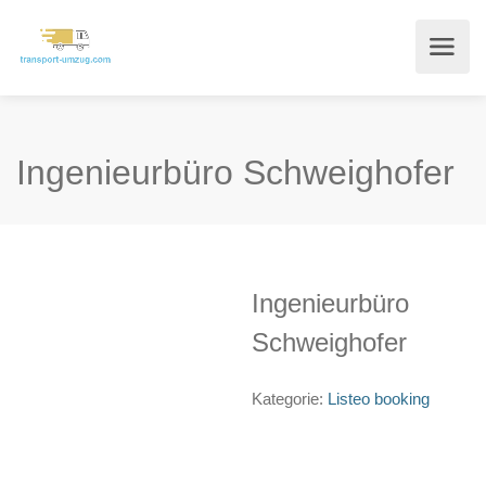
Ingenieurbüro Schweighofer
Ingenieurbüro
Schweighofer
Kategorie:
Listeo booking