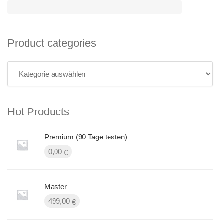
Product categories
Hot Products
Premium (90 Tage testen)
0,00
€
Master
499,00
€