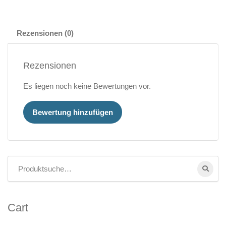
Rezensionen (0)
Rezensionen
Es liegen noch keine Bewertungen vor.
Bewertung hinzufügen
Cart