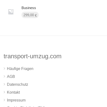
Business
299,00
€
transport-umzug.com
Häufige Fragen
AGB
Datenschutz
Kontakt
Impressum