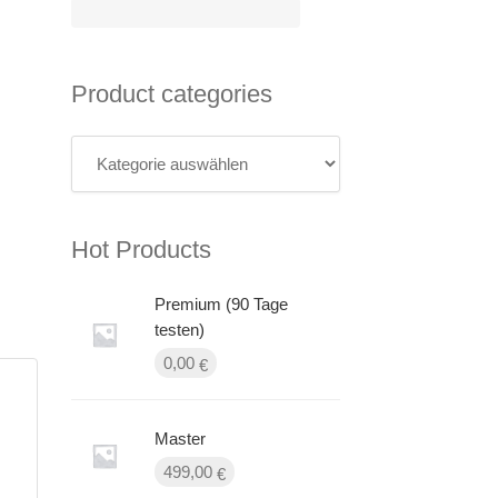
Product categories
Hot Products
Premium (90 Tage
testen)
0,00
€
Master
499,00
€