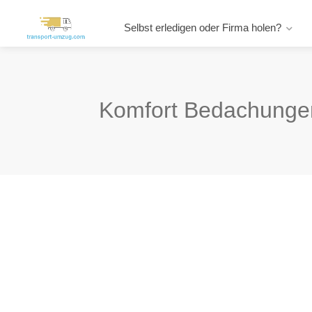
Selbst erledigen oder Firma holen?
Komfort Bedachung