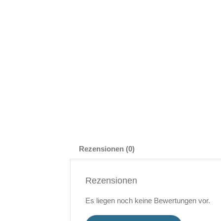
Rezensionen (0)
Rezensionen
Es liegen noch keine Bewertungen vor.