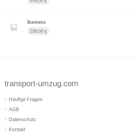
499,00
€
Business
299,00
€
transport-umzug.com
Häufige Fragen
AGB
Datenschutz
Kontakt