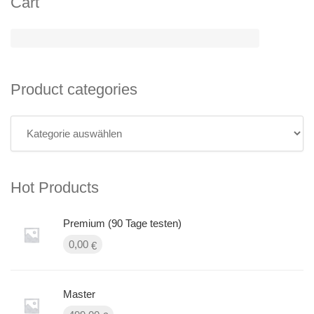
Cart
Product categories
Hot Products
Premium (90 Tage testen)
0,00
€
Master