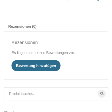
Rezensionen (0)
Rezensionen
Es liegen noch keine Bewertungen vor.
Bewertung hinzufügen