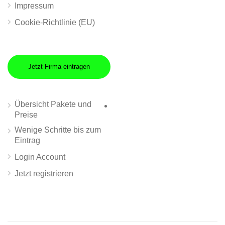
Impressum
Cookie-Richtlinie (EU)
Jetzt Firma eintragen
Übersicht Pakete und
Preise
Wenige Schritte bis zum
Eintrag
Login Account
Jetzt registrieren