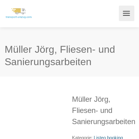
Müller Jörg, Fliesen- und
Sanierungsarbeiten
Müller Jörg,
Fliesen- und
Sanierungsarbeiten
Kategorie:
Listeo booking