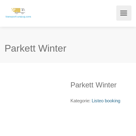
Parkett Winter
Parkett Winter
Kategorie:
Listeo booking