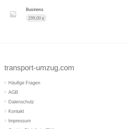
Business
299,00
€
transport-umzug.com
Häufige Fragen
AGB
Datenschutz
Kontakt
Impressum