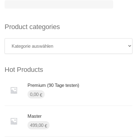
Product categories
Hot Products
Premium (90 Tage testen)
0,00
€
Master
499,00
€