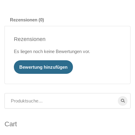
Rezensionen (0)
Rezensionen
Es liegen noch keine Bewertungen vor.
Bewertung hinzufügen
Cart