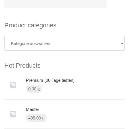
Product categories
Hot Products
Premium (90 Tage testen)
0,00
€
Master
499,00
€