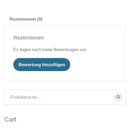
Rezensionen (0)
Rezensionen
Es liegen noch keine Bewertungen vor.
Bewertung hinzufügen
Cart