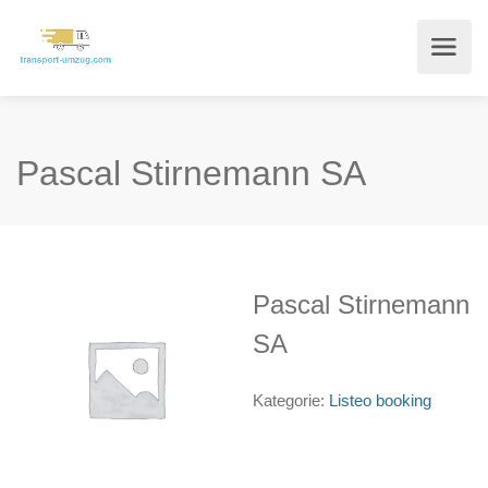
Pascal Stirnemann SA
Pascal Stirnemann
SA
Kategorie:
Listeo booking