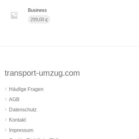
Business
299,00
€
transport-umzug.com
Häufige Fragen
AGB
Datenschutz
Kontakt
Impressum