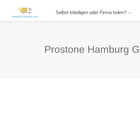
Selbst erledigen oder Firma holen?
Prostone Hamburg 