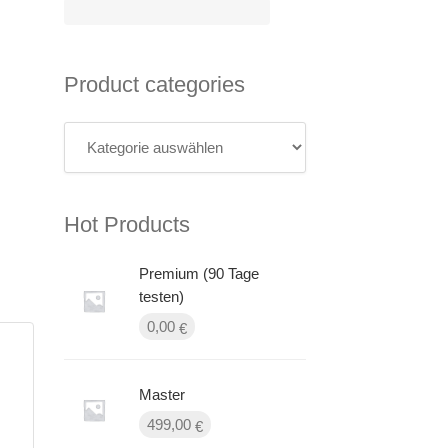
Product categories
Hot Products
Premium (90 Tage
testen)
0,00
€
Master
499,00
€