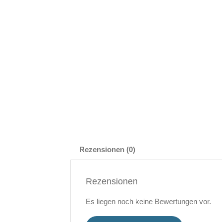
Rezensionen (0)
Rezensionen
Es liegen noch keine Bewertungen vor.