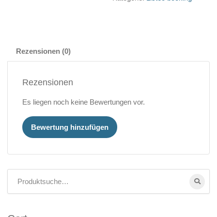
Rezensionen (0)
Rezensionen
Es liegen noch keine Bewertungen vor.
Bewertung hinzufügen