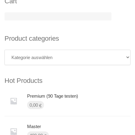
Cart
Product categories
Hot Products
Premium (90 Tage testen)
0,00
€
Master