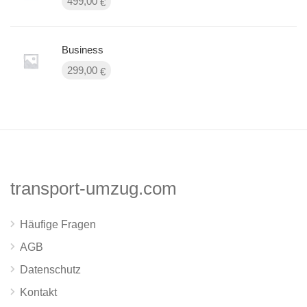
499,00
€
Business
299,00
€
transport-umzug.com
Häufige Fragen
AGB
Datenschutz
Kontakt