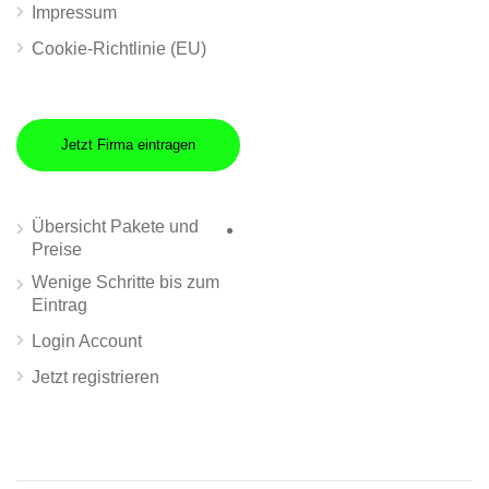
Impressum
Cookie-Richtlinie (EU)
Jetzt Firma eintragen
Übersicht Pakete und
Preise
Wenige Schritte bis zum
Eintrag
Login Account
Jetzt registrieren