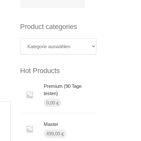
Product categories
Hot Products
Premium (90 Tage
testen)
0,00
€
Master
499,00
€