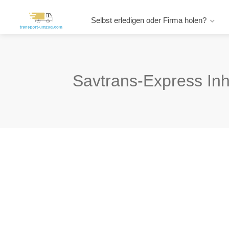
Selbst erledigen oder Firma holen?
Savtrans-Express Inh.