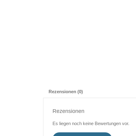
Rezensionen (0)
Rezensionen
Es liegen noch keine Bewertungen vor.