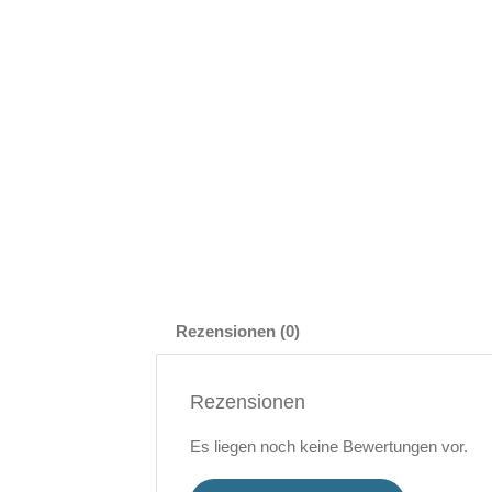
Rezensionen (0)
Rezensionen
Es liegen noch keine Bewertungen vor.