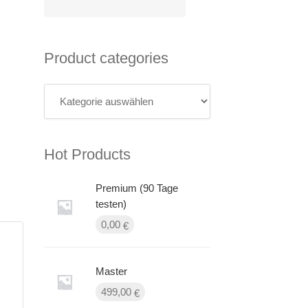
Product categories
Hot Products
Premium (90 Tage
testen)
0,00
€
Master
499,00
€