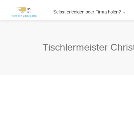
Selbst erledigen oder Firma holen?
Tischlermeister Chri