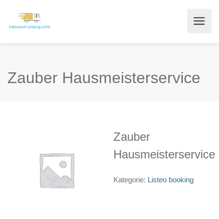
Zauber Hausmeisterservice
Zauber
Hausmeisterservice
Kategorie:
Listeo booking