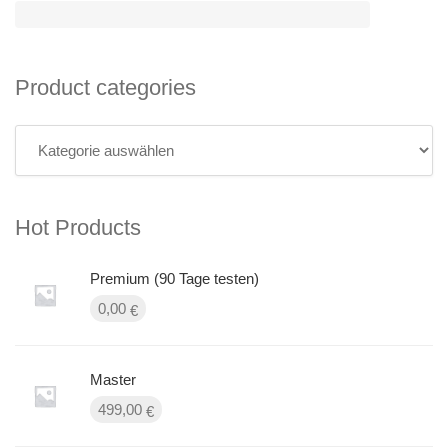
Product categories
Hot Products
Premium (90 Tage testen)
0,00
€
Master
499,00
€