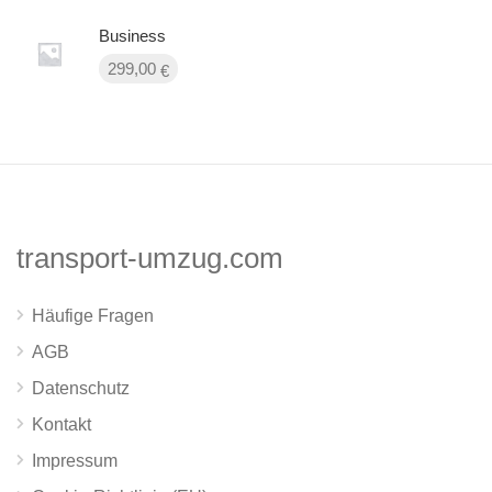
Business
299,00
€
transport-umzug.com
Häufige Fragen
AGB
Datenschutz
Kontakt
Impressum