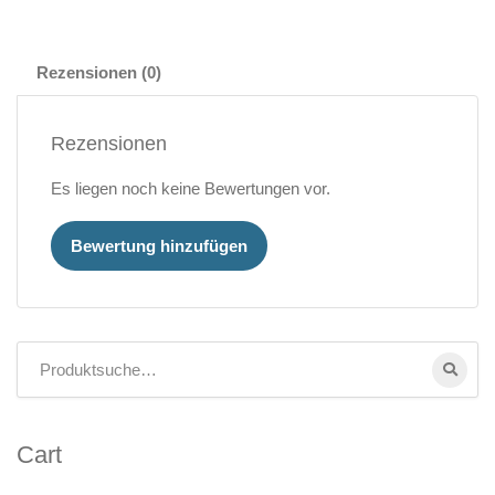
Rezensionen (0)
Rezensionen
Es liegen noch keine Bewertungen vor.
Bewertung hinzufügen
Cart